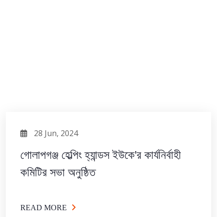
28 Jun, 2024
গোলাপগঞ্জ হেল্পিং হ্যান্ডস ইউকে'র কার্যনির্বাহী
কমিটির সভা অনুষ্ঠিত
READ MORE