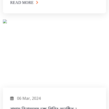
READ MORE
06 Mar, 2024