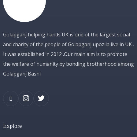
Golapganj helping hands UK is one of the largest social
and charity of the people of Golapganj upozila live in UK .
It was established in 2012 .Our main aim is to promote
the welfare of humanity by bonding brotherhood among
Golapganj Bashi.
Explore