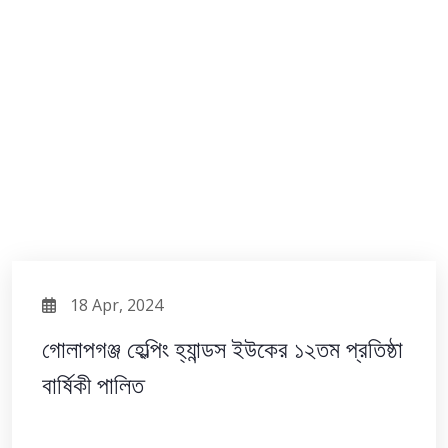
18 Apr, 2024
গোলাপগঞ্জ হেল্পিং হ্যান্ডস ইউকের ১২তম প্রতিষ্ঠা
বার্ষিকী পালিত