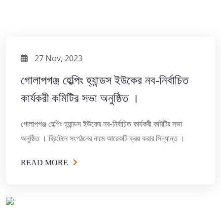
27 Nov, 2023
গোলাপগঞ্জ হেল্পিং হ্যান্ডস ইউকের নব-নির্বাচিত
কার্যকরী কমিটির সভা অনুষ্ঠিত ।
গোলাপগঞ্জ হেল্পিং হ্যান্ডস ইউকের নব-নির্বাচিত কার্যকরী কমিটির সভা
অনুষ্ঠিত । ব্রিটেনে সংগঠনের নামে আরেকটি ক্রয় করার সিদ্ধান্ত ।
READ MORE