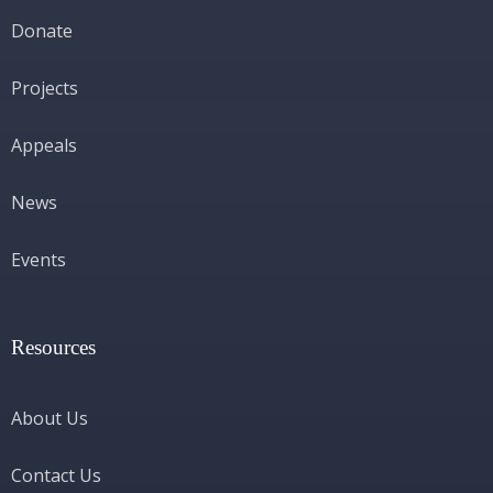
Donate
Projects
Appeals
News
Events
Resources
About Us
Contact Us