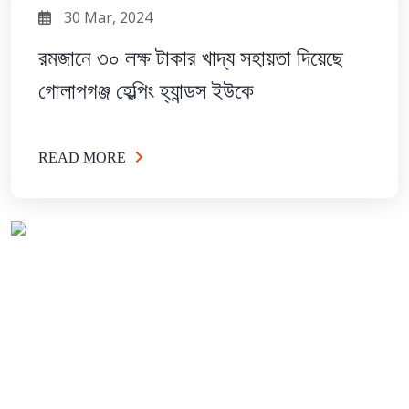
30 Mar, 2024
রমজানে ৩০ লক্ষ টাকার খাদ্য সহায়তা দিয়েছে
গোলাপগঞ্জ হেল্পিং হ্যান্ডস ইউকে
READ MORE