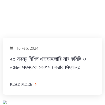
16 Feb, 2024
২৫ সদস্য বিশিষ্ট এডভাইজারি সাব কমিটি ও
নয়জন সদস্যকে কোপসন করার সিদ্ধান্ত
READ MORE